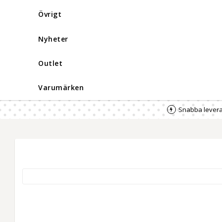
Övrigt
Nyheter
Outlet
Varumärken
Snabba levera