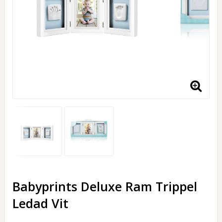
Babyprints Deluxe Ram Trippel
Ledad Vit