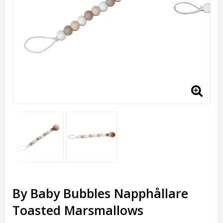
By Baby Bubbles Napphållare
Toasted Marsmallows