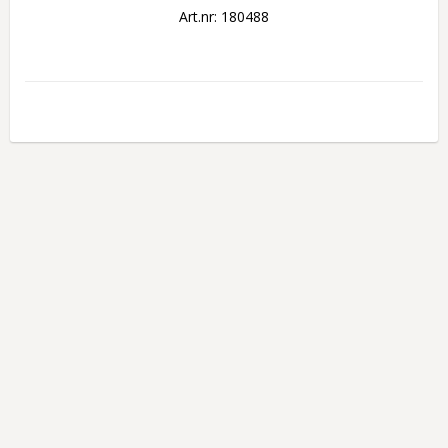
Art.nr: 180488