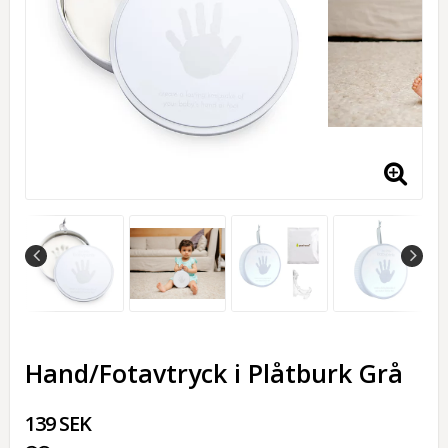
Hand/Fotavtryck i Plåtburk Grå
139 SEK