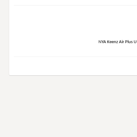
NYA Keenz Air Plus U