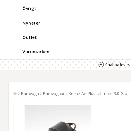
Övrigt
Nyheter
Outlet
Varumärken
Snabba levera
Barnvagn
Barnvagnar
Keenz Air Plus Ultimate 3.0 Grå