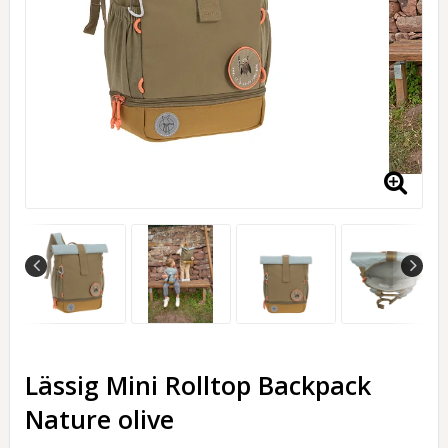
Lässig Mini Rolltop Backpack
Nature olive