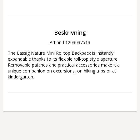
Beskrivning
Art.nr: L1203037513
The Lässig Nature Mini Rolltop Backpack is instantly 
expandable thanks to its flexible roll-top style aperture. 
Removable patches and practical accessories make it a 
unique companion on excursions, on hiking trips or at 
kindergarten.